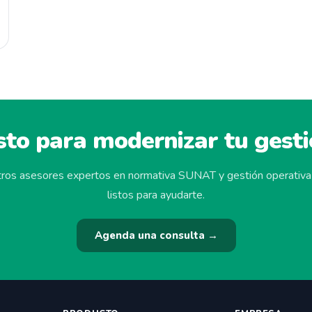
sto para modernizar tu gest
ros asesores expertos en normativa SUNAT y gestión operativa
listos para ayudarte.
Agenda una consulta →