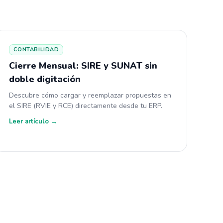
CONTABILIDAD
Cierre Mensual: SIRE y SUNAT sin
doble digitación
Descubre cómo cargar y reemplazar propuestas en
el SIRE (RVIE y RCE) directamente desde tu ERP.
Leer artículo →