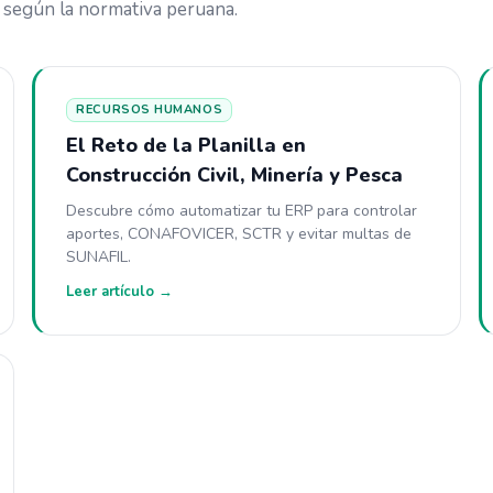
 según la normativa peruana.
RECURSOS HUMANOS
El Reto de la Planilla en
Construcción Civil, Minería y Pesca
Descubre cómo automatizar tu ERP para controlar
aportes, CONAFOVICER, SCTR y evitar multas de
SUNAFIL.
Leer artículo →