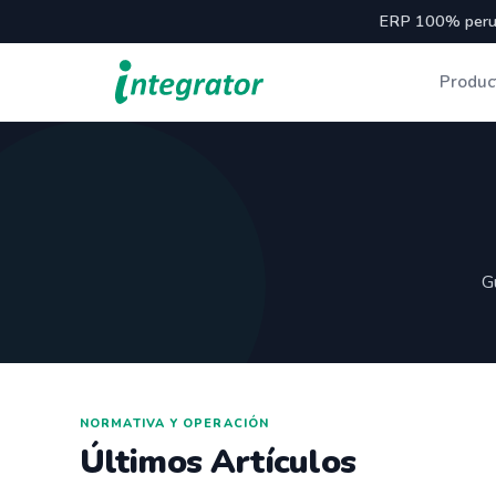
ERP 100% peru
Produc
G
NORMATIVA Y OPERACIÓN
Últimos Artículos